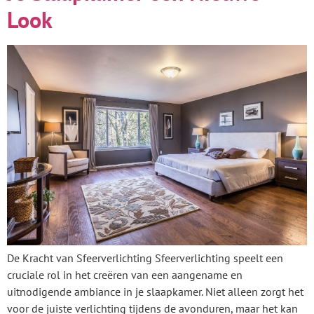
Look
De Kracht van Sfeerverlichting Sfeerverlichting speelt een
cruciale rol in het creëren van een aangename en
uitnodigende ambiance in je slaapkamer. Niet alleen zorgt het
voor de juiste verlichting tijdens de avonduren, maar het kan