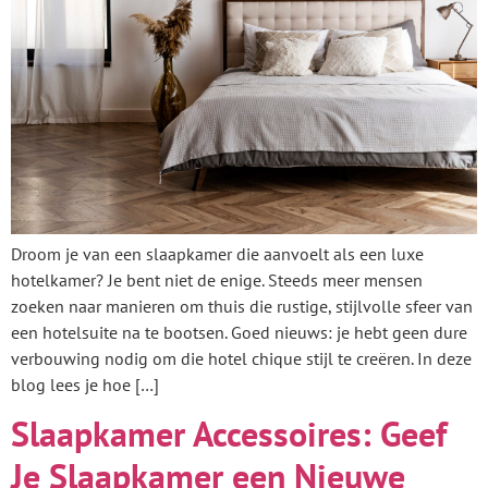
Droom je van een slaapkamer die aanvoelt als een luxe
hotelkamer? Je bent niet de enige. Steeds meer mensen
zoeken naar manieren om thuis die rustige, stijlvolle sfeer van
een hotelsuite na te bootsen. Goed nieuws: je hebt geen dure
verbouwing nodig om die hotel chique stijl te creëren. In deze
blog lees je hoe […]
Slaapkamer Accessoires: Geef
Je Slaapkamer een Nieuwe