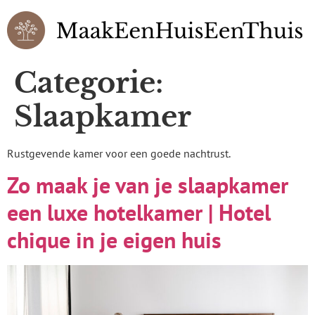
Categorie:
Slaapkamer
Rustgevende kamer voor een goede nachtrust.
Zo maak je van je slaapkamer
een luxe hotelkamer | Hotel
chique in je eigen huis