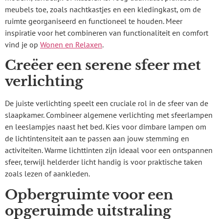
meubels toe, zoals nachtkastjes en een kledingkast, om de
ruimte georganiseerd en functioneel te houden. Meer
inspiratie voor het combineren van functionaliteit en comfort
vind je op
Wonen en Relaxen
.
Creëer een serene sfeer met
verlichting
De juiste verlichting speelt een cruciale rol in de sfeer van de
slaapkamer. Combineer algemene verlichting met sfeerlampen
en leeslampjes naast het bed. Kies voor dimbare lampen om
de lichtintensiteit aan te passen aan jouw stemming en
activiteiten. Warme lichttinten zijn ideaal voor een ontspannen
sfeer, terwijl helderder licht handig is voor praktische taken
zoals lezen of aankleden.
Opbergruimte voor een
opgeruimde uitstraling