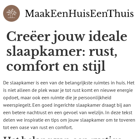
Creëer jouw ideale
slaapkamer: rust,
comfort en stijl
De slaapkamer is een van de belangrijkste ruimtes in huis. Het
is niet alleen de plek waar je tot rust komt en nieuwe energie
opdoet, maar ook een ruimte die je persoonlijkheid
weerspiegelt. Een goed ingerichte slaapkamer draagt bij aan
een betere nachtrust en een gevoel van welzijn. In deze tekst
delen we inspiratie en tips om jouw slaapkamer om te toveren
tot een oase van rust en comfort.