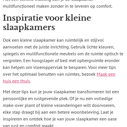
multifunctioneel maken zonder in te leveren op comfort.
Inspiratie voor kleine
slaapkamers
Ook een kleine slaapkamer kan ruimtelijk en stijlvol
aanvoelen met de juiste inrichting. Gebruik lichte kleuren,
spiegels en multifunctionele meubels om de ruimte optisch te
vergroten. Een hoogslaper of bed met opbergruimte eronder
kan helpen om vloeroppervlak te besparen. Voor meer tips
over het optimaal benutten van ruimtes, bezoek
Maak een
huis een thuis
.
Met deze tips kun je jouw slaapkamer transformeren tot een
persoonlijke en rustgevende plek. Of je nu een volledige
make-over plant of kleine veranderingen wilt doorvoeren,
elke stap draagt bij aan een betere woonbeleving. Laat je
inspireren en ontdek hoe je van jouw slaapkamer een oase
van rust en comfort maakt.