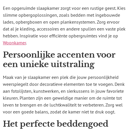
Een opgeruimde slaapkamer zorgt voor een rustige geest. Kies
slimme opbergoplossingen, zoals bedden met ingebouwde
lades, opbergboxen en open plankensystemen. Zorg ervoor
dat al je kleding, accessoires en andere spullen een vaste plek
hebben. Inspiratie voor efficiënte opbergruimtes vind je op
Woonkamer
.
Persoonlijke accenten voor
een unieke uitstraling
Maak van je slaapkamer een plek die jouw persoonlijkheid
weerspiegelt door decoratieve elementen toe te voegen. Denk
aan fotolijsten, kunstwerken, en sierkussens in jouw favoriete
kleuren. Planten zijn een geweldige manier om de ruimte tot
leven te brengen en de luchtkwaliteit te verbeteren. Zorg wel
voor een goede balans, zodat de kamer niet te druk oogt.
Het perfecte beddengoed