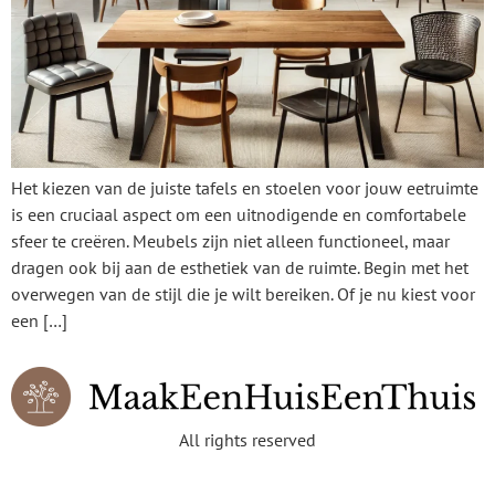
Het kiezen van de juiste tafels en stoelen voor jouw eetruimte
is een cruciaal aspect om een uitnodigende en comfortabele
sfeer te creëren. Meubels zijn niet alleen functioneel, maar
dragen ook bij aan de esthetiek van de ruimte. Begin met het
overwegen van de stijl die je wilt bereiken. Of je nu kiest voor
een […]
All rights reserved