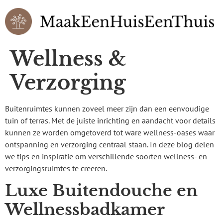
Wellness &
Verzorging
Buitenruimtes kunnen zoveel meer zijn dan een eenvoudige
tuin of terras. Met de juiste inrichting en aandacht voor details
kunnen ze worden omgetoverd tot ware wellness-oases waar
ontspanning en verzorging centraal staan. In deze blog delen
we tips en inspiratie om verschillende soorten wellness- en
verzorgingsruimtes te creëren.
Luxe Buitendouche en
Wellnessbadkamer