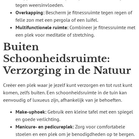
tegen weersinvloeden.
Overkapping:
Bescherm je fitnessruimte tegen regen of
felle zon met een pergola of een luifel.
Multifunctionele ruimte:
Combineer je fitnessruimte met
een plek voor meditatie of stretching.
Buiten
Schoonheidsruimte:
Verzorging in de Natuur
Creëer een plek waar je jezelf kunt verzorgen en tot rust kunt
komen, zelfs buiten. Een schoonheidsruimte in de tuin kan
eenvoudig of luxueus zijn, afhankelijk van je behoeften.
Make-uphoek:
Gebruik een kleine tafel met een spiegel
en goede verlichting.
Manicure- en pedicureplek:
Zorg voor comfortabele
stoelen en een plek om je benodigdheden op te bergen.