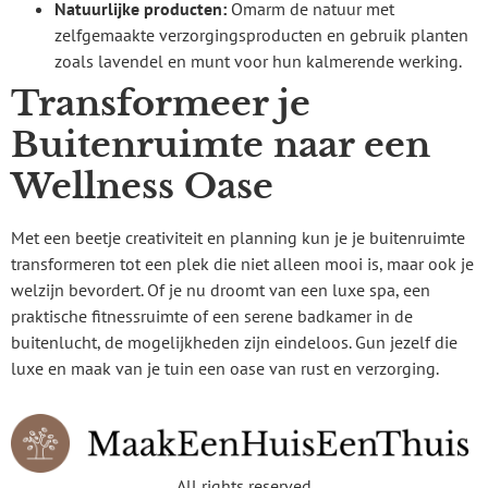
Natuurlijke producten:
Omarm de natuur met
zelfgemaakte verzorgingsproducten en gebruik planten
zoals lavendel en munt voor hun kalmerende werking.
Transformeer je
Buitenruimte naar een
Wellness Oase
Met een beetje creativiteit en planning kun je je buitenruimte
transformeren tot een plek die niet alleen mooi is, maar ook je
welzijn bevordert. Of je nu droomt van een luxe spa, een
praktische fitnessruimte of een serene badkamer in de
buitenlucht, de mogelijkheden zijn eindeloos. Gun jezelf die
luxe en maak van je tuin een oase van rust en verzorging.
All rights reserved