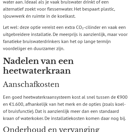
water aan. Ideaal als je vaak bruiswater drinkt of een
alternatief zoekt voor flessenwater. Het bespaart plastic,
sjouwwerk én ruimte in de koelkast.
Let wel: deze optie vereist een extra CO₂-cilinder en vaak een
uitgebreidere installatie. De meerprijs is aanzienlijk, maar voor
fanatieke bruiswaterdrinkers kan het op lange termijn
voordeliger en duurzamer zijn.
Nadelen van een
heetwaterkraan
Aanschafkosten
Een goed heetwaterkraansysteem kost al snel tussen de €900
en €1.600, afhankelijk van het merk en de opties (zoals koel-
of bruisfunctie). Dat is aanzienlijk meer dan een standaard
kraan of waterkoker. De installatiekosten komen daar nog bij.
Onderhoud en vervanging