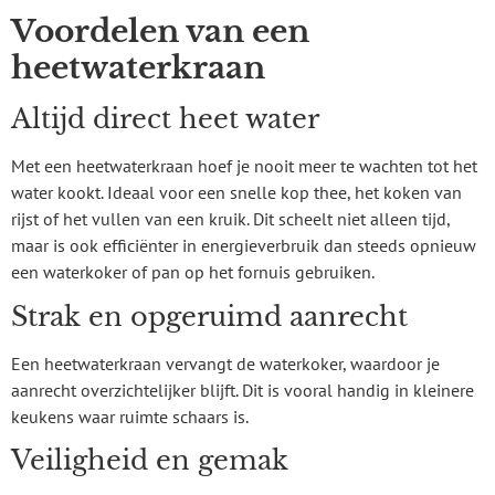
Voordelen van een
heetwaterkraan
Altijd direct heet water
Met een heetwaterkraan hoef je nooit meer te wachten tot het
water kookt. Ideaal voor een snelle kop thee, het koken van
rijst of het vullen van een kruik. Dit scheelt niet alleen tijd,
maar is ook efficiënter in energieverbruik dan steeds opnieuw
een waterkoker of pan op het fornuis gebruiken.
Strak en opgeruimd aanrecht
Een heetwaterkraan vervangt de waterkoker, waardoor je
aanrecht overzichtelijker blijft. Dit is vooral handig in kleinere
keukens waar ruimte schaars is.
Veiligheid en gemak