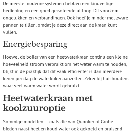
De meeste moderne systemen hebben een kindveilige
bediening en een goed geïsoleerde uitloop. Dit voorkomt
ongelukken en verbrandingen. Ook hoef je minder met zware
pannen te tillen, omdat je deze direct aan de kraan kunt
vullen.
Energiebesparing
Hoewel de boiler van een heetwaterkraan continu een kleine
hoeveelheid stroom verbruikt om het water warm te houden,
blijkt in de praktijk dat dit vaak efficiënter is dan meerdere
keren per dag de waterkoker aanzetten. Zeker bij huishoudens
waar veel warm water wordt gebruikt.
Heetwaterkraan met
koolzuuroptie
Sommige modellen – zoals die van Quooker of Grohe –
bieden naast heet en koud water ook gekoeld en bruisend