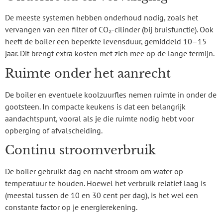
De meeste systemen hebben onderhoud nodig, zoals het
vervangen van een filter of CO₂-cilinder (bij bruisfunctie). Ook
heeft de boiler een beperkte levensduur, gemiddeld 10–15
jaar. Dit brengt extra kosten met zich mee op de lange termijn.
Ruimte onder het aanrecht
De boiler en eventuele koolzuurfles nemen ruimte in onder de
gootsteen. In compacte keukens is dat een belangrijk
aandachtspunt, vooral als je die ruimte nodig hebt voor
opberging of afvalscheiding.
Continu stroomverbruik
De boiler gebruikt dag en nacht stroom om water op
temperatuur te houden. Hoewel het verbruik relatief laag is
(meestal tussen de 10 en 30 cent per dag), is het wel een
constante factor op je energierekening.