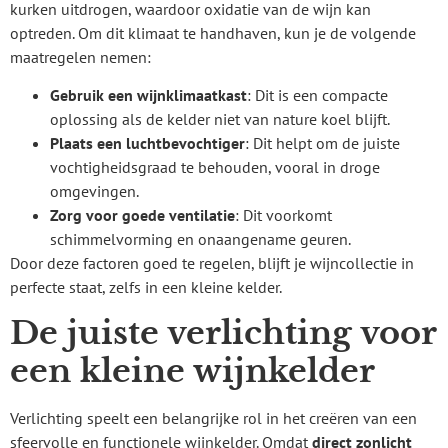
kurken uitdrogen, waardoor oxidatie van de wijn kan
optreden. Om dit klimaat te handhaven, kun je de volgende
maatregelen nemen:
Gebruik een wijnklimaatkast
: Dit is een compacte
oplossing als de kelder niet van nature koel blijft.
Plaats een luchtbevochtiger
: Dit helpt om de juiste
vochtigheidsgraad te behouden, vooral in droge
omgevingen.
Zorg voor goede ventilatie
: Dit voorkomt
schimmelvorming en onaangename geuren.
Door deze factoren goed te regelen, blijft je wijncollectie in
perfecte staat, zelfs in een kleine kelder.
De juiste verlichting voor
een kleine wijnkelder
Verlichting speelt een belangrijke rol in het creëren van een
sfeervolle en functionele wijnkelder. Omdat
direct zonlicht