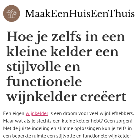
Hoe je zelfs in een
kleine kelder een
stijlvolle en
functionele
wijnkelder creëert
Een eigen
wijnkelder
is een droom voor veel wijnliefhebbers.
Maar wat als je slechts een kleine kelder hebt? Geen zorgen!
Met de juiste indeling en slimme oplossingen kun je zelfs in
een beperkte ruimte een stijlvolle en functionele wijnkelder