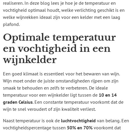
realiseren. In deze blog lees je hoe je de temperatuur en
vochtigheid optimaal houdt, welke verlichting geschikt is en
welke wijnrekken ideaal zijn voor een kelder met een laag
plafond.
Optimale temperatuur
en vochtigheid in een
wijnkelder
Een goed klimaat is essentieel voor het bewaren van wijn.
Wijn moet onder de juiste omstandigheden rijpen om zijn
smaak te behouden en zelfs te verbeteren. De ideale
temperatuur voor een wijnkelder ligt tussen de
10 en 14
graden Celsius
. Een constante temperatuur voorkomt dat de
wijn te snel veroudert of zijn kwaliteit verliest.
Naast temperatuur is ook de
luchtvochtigheid
van belang. Een
vochtigheidspercentage tussen
50% en 70%
voorkomt dat