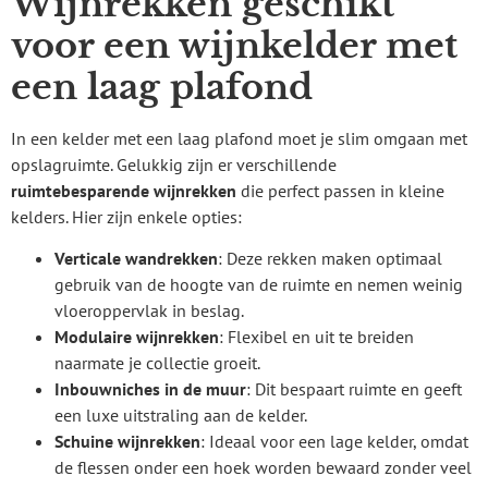
Wijnrekken geschikt
voor een wijnkelder met
een laag plafond
In een kelder met een laag plafond moet je slim omgaan met
opslagruimte. Gelukkig zijn er verschillende
ruimtebesparende wijnrekken
die perfect passen in kleine
kelders. Hier zijn enkele opties:
Verticale wandrekken
: Deze rekken maken optimaal
gebruik van de hoogte van de ruimte en nemen weinig
vloeroppervlak in beslag.
Modulaire wijnrekken
: Flexibel en uit te breiden
naarmate je collectie groeit.
Inbouwniches in de muur
: Dit bespaart ruimte en geeft
een luxe uitstraling aan de kelder.
Schuine wijnrekken
: Ideaal voor een lage kelder, omdat
de flessen onder een hoek worden bewaard zonder veel