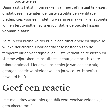
hoogte te eisen.
Daarnaast is het slim om rekken van
hout of metaal
te kiezen,
omdat deze materialen de juiste stabiliteit en ventilatie
bieden. Kies voor een indeling waarin je makkelijk je favoriete
wijnen terugvindt en zorg ervoor dat je de oudste flessen
vooraan plaatst.
Zelfs in een kleine kelder kun je een functionele en stijlvolle
wijnkelder creëren. Door aandacht te besteden aan de
temperatuur en vochtigheid, de juiste verlichting te kiezen en
slimme wijnrekken te installeren, benut je de beschikbare
ruimte optimaal. Met deze tips geniet je van een prachtig
georganiseerde wijnkelder waarin jouw collectie perfect
bewaard blijft!
Geef een reactie
Je e-mailadres wordt niet gepubliceerd.
Vereiste velden zijn
gemarkeerd met
*