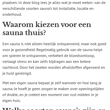
plaatsen. In deze blog lees je alles wat je moet weten: van de
verschillende soorten sauna’s tot installatie, locatie en
onderhoud.
Waarom kiezen voor een
sauna thuis?
Een sauna is niet alleen heerlijk ontspannend, maar ook goed
voor je gezondheid. Regelmatig gebruik van de sauna helpt
om spieren te ontspannen, verbetert de bloedsomloop,
verlaagt stress en kan zelfs bijdragen aan een betere
nachtrust. Door het zweten worden afvalstoffen afgevoerd en
je huid gereinigd.
Met een eigen sauna bepaal je zelf wanneer en hoe lang je
sauna. Je hoeft je geen zorgen te maken over openingstijden
of drukte, en je creëert een moment van rust midden in je
eigen huis.