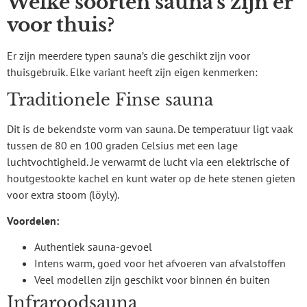
Welke soorten sauna’s zijn er
voor thuis?
Er zijn meerdere typen sauna’s die geschikt zijn voor
thuisgebruik. Elke variant heeft zijn eigen kenmerken:
Traditionele Finse sauna
Dit is de bekendste vorm van sauna. De temperatuur ligt vaak
tussen de 80 en 100 graden Celsius met een lage
luchtvochtigheid. Je verwarmt de lucht via een elektrische of
houtgestookte kachel en kunt water op de hete stenen gieten
voor extra stoom (löyly).
Voordelen:
Authentiek sauna-gevoel
Intens warm, goed voor het afvoeren van afvalstoffen
Veel modellen zijn geschikt voor binnen én buiten
Infraroodsauna