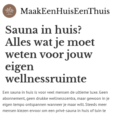
Sauna in huis?
Alles wat je moet
weten voor jouw
eigen
wellnessruimte
Een sauna in huis is voor veel mensen de ultieme luxe. Geen
abonnement, geen drukke wellnesscentra, maar gewoon in je
eigen tempo ontspannen wanneer je maar wilt. Steeds meer
mensen kiezen ervoor om een privé-sauna in huis of tuin te