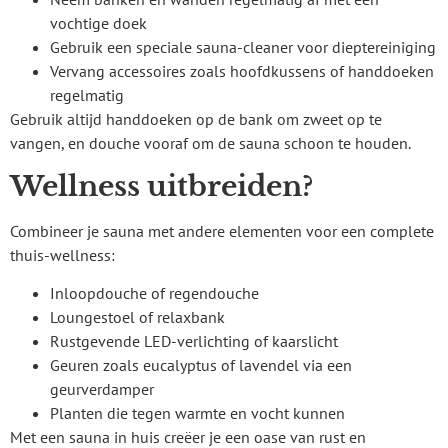
vochtige doek
Gebruik een speciale sauna-cleaner voor dieptereiniging
Vervang accessoires zoals hoofdkussens of handdoeken
regelmatig
Gebruik altijd handdoeken op de bank om zweet op te
vangen, en douche vooraf om de sauna schoon te houden.
Wellness uitbreiden?
Combineer je sauna met andere elementen voor een complete
thuis-wellness:
Inloopdouche of regendouche
Loungestoel of relaxbank
Rustgevende LED-verlichting of kaarslicht
Geuren zoals eucalyptus of lavendel via een
geurverdamper
Planten die tegen warmte en vocht kunnen
Met een sauna in huis creëer je een oase van rust en