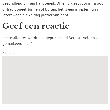
gezondheid binnen handbereik. Of je nu kiest voor infrarood
of traditioneel, binnen of buiten: het is een investering in
jezelf waar je elke dag plezier van hebt.
Geef een reactie
Je e-mailadres wordt niet gepubliceerd.
Vereiste velden zijn
gemarkeerd met
*
Reactie
*