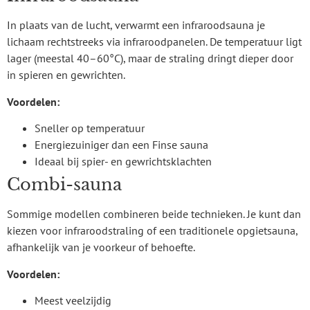
In plaats van de lucht, verwarmt een infraroodsauna je
lichaam rechtstreeks via infraroodpanelen. De temperatuur ligt
lager (meestal 40–60°C), maar de straling dringt dieper door
in spieren en gewrichten.
Voordelen:
Sneller op temperatuur
Energiezuiniger dan een Finse sauna
Ideaal bij spier- en gewrichtsklachten
Combi-sauna
Sommige modellen combineren beide technieken. Je kunt dan
kiezen voor infraroodstraling of een traditionele opgietsauna,
afhankelijk van je voorkeur of behoefte.
Voordelen:
Meest veelzijdig