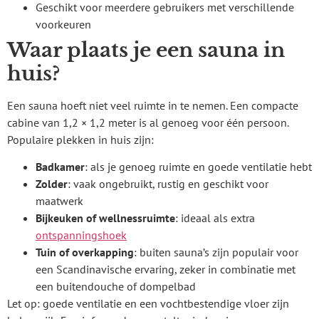
Geschikt voor meerdere gebruikers met verschillende
voorkeuren
Waar plaats je een sauna in
huis?
Een sauna hoeft niet veel ruimte in te nemen. Een compacte
cabine van 1,2 × 1,2 meter is al genoeg voor één persoon.
Populaire plekken in huis zijn:
Badkamer
: als je genoeg ruimte en goede ventilatie hebt
Zolder
: vaak ongebruikt, rustig en geschikt voor
maatwerk
Bijkeuken of wellnessruimte
: ideaal als extra
ontspanningshoek
Tuin of overkapping
: buiten sauna’s zijn populair voor
een Scandinavische ervaring, zeker in combinatie met
een buitendouche of dompelbad
Let op: goede ventilatie en een vochtbestendige vloer zijn