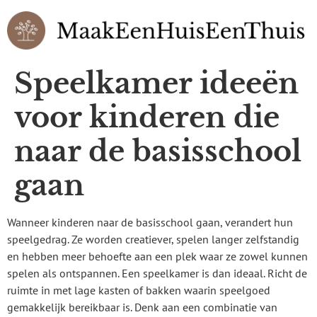
Speelkamer ideeën
voor kinderen die
naar de basisschool
gaan
Wanneer kinderen naar de basisschool gaan, verandert hun
speelgedrag. Ze worden creatiever, spelen langer zelfstandig
en hebben meer behoefte aan een plek waar ze zowel kunnen
spelen als ontspannen. Een speelkamer is dan ideaal. Richt de
ruimte in met lage kasten of bakken waarin speelgoed
gemakkelijk bereikbaar is. Denk aan een combinatie van