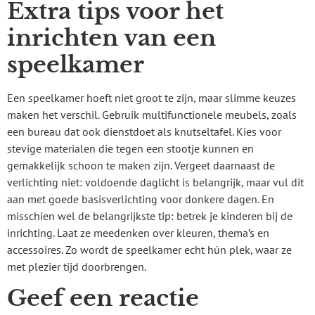
Extra tips voor het
inrichten van een
speelkamer
Een speelkamer hoeft niet groot te zijn, maar slimme keuzes
maken het verschil. Gebruik multifunctionele meubels, zoals
een bureau dat ook dienstdoet als knutseltafel. Kies voor
stevige materialen die tegen een stootje kunnen en
gemakkelijk schoon te maken zijn. Vergeet daarnaast de
verlichting niet: voldoende daglicht is belangrijk, maar vul dit
aan met goede basisverlichting voor donkere dagen. En
misschien wel de belangrijkste tip: betrek je kinderen bij de
inrichting. Laat ze meedenken over kleuren, thema’s en
accessoires. Zo wordt de speelkamer echt hún plek, waar ze
met plezier tijd doorbrengen.
Geef een reactie