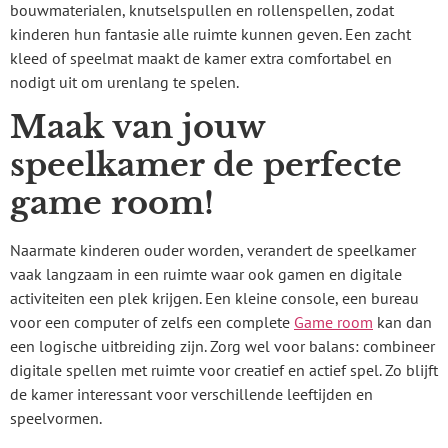
bouwmaterialen, knutselspullen en rollenspellen, zodat
kinderen hun fantasie alle ruimte kunnen geven. Een zacht
kleed of speelmat maakt de kamer extra comfortabel en
nodigt uit om urenlang te spelen.
Maak van jouw
speelkamer de perfecte
game room!
Naarmate kinderen ouder worden, verandert de speelkamer
vaak langzaam in een ruimte waar ook gamen en digitale
activiteiten een plek krijgen. Een kleine console, een bureau
voor een computer of zelfs een complete
Game room
kan dan
een logische uitbreiding zijn. Zorg wel voor balans: combineer
digitale spellen met ruimte voor creatief en actief spel. Zo blijft
de kamer interessant voor verschillende leeftijden en
speelvormen.