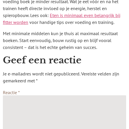
voeding boek je minder resultaat. Wat je eet vóór en na het
trainen heeft directe invloed op je energie, herstel en
spieropbouw. Lees ook:
Eten is minimaal even belangrijk bij
fitter worden
voor handige tips over voeding en training.
Met minimale middelen kun je thuis al maximaal resultaat
boeken. Start eenvoudig, bouw rustig op en blijf vooral
consistent – dat is het echte geheim van succes.
Geef een reactie
Je e-mailadres wordt niet gepubliceerd.
Vereiste velden zijn
gemarkeerd met
*
Reactie
*