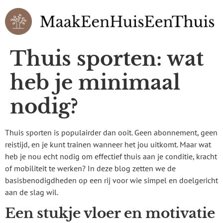
Thuis sporten: wat
heb je minimaal
nodig?
Thuis sporten is populairder dan ooit. Geen abonnement, geen
reistijd, en je kunt trainen wanneer het jou uitkomt. Maar wat
heb je nou echt nodig om effectief thuis aan je conditie, kracht
of mobiliteit te werken? In deze blog zetten we de
basisbenodigdheden op een rij voor wie simpel en doelgericht
aan de slag wil.
Een stukje vloer en motivatie