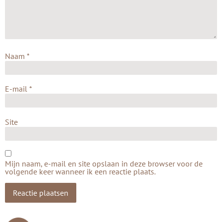
Naam
*
E-mail
*
Site
Mijn naam, e-mail en site opslaan in deze browser voor de
volgende keer wanneer ik een reactie plaats.