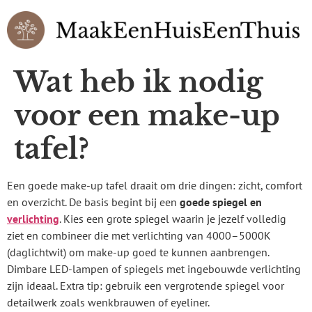
Wat heb ik nodig
voor een make-up
tafel?
Een goede make-up tafel draait om drie dingen: zicht, comfort
en overzicht. De basis begint bij een
goede spiegel en
verlichting
. Kies een grote spiegel waarin je jezelf volledig
ziet en combineer die met verlichting van 4000–5000K
(daglichtwit) om make-up goed te kunnen aanbrengen.
Dimbare LED-lampen of spiegels met ingebouwde verlichting
zijn ideaal. Extra tip: gebruik een vergrotende spiegel voor
detailwerk zoals wenkbrauwen of eyeliner.