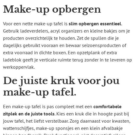
Make-up opbergen
Voor een nette make-up tafel is
slim opbergen essentieel
.
Gebruik ladeverdelers, acryl organizers en kleine bakjes om je
producten overzichtelijk te houden. Zet de spullen die je
dagelijks gebruikt vooraan en bewaar seizoensproducten of
extra voorraad in dichte boxen. Een opzetplank of extra
ladeblok geeft je verticale ruimte terug zonder in te leveren op
werkoppervlak.
De juiste kruk voor jou
make-up tafel.
Een make-up tafel is pas compleet met een
comfortabele
zitplek en de juiste tools
. Kies een kruk die in hoogte past bij
jouw tafel, het liefst verstelbaar. Zorg daarnaast voor kwasten,
wattenschijfjes, make-up sponsjes en een klein afvalbakje