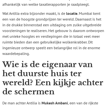
afhankelijk van welke taxatierapporten je raadpleegt.
Wat Antilia extra bijzonder maakt, is de
locatie
. Mumbai kent
een van de hoogste grondprijzen ter wereld. Daarnaast is het
in de drukke binnenstad een uitdaging om zulke uitgebreide
voorzieningen te realiseren. Het gebouw is daarom ontworpen
met unieke hoogtes en verdiepingen die in totaal veel meer
ruimte bieden dan een gebruikelijke wolkenkrabber. Dit
ingenieuze ontwerp speelt een belangrijke rol in de enorme
waardebepaling.
Wie is de eigenaar van
het duurste huis ter
wereld? Een kijkje achter
de schermen
De man achter Antilia is
Mukesh Ambani
, een van de rijkste