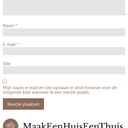
Naam
*
E-mail
*
Site
Mijn naam, e-mail en site opslaan in deze browser voor de
volgende keer wanneer ik een reactie plaats.