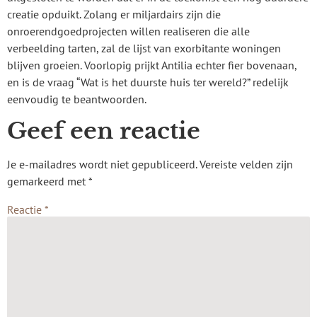
creatie opduikt. Zolang er miljardairs zijn die
onroerendgoedprojecten willen realiseren die alle
verbeelding tarten, zal de lijst van exorbitante woningen
blijven groeien. Voorlopig prijkt Antilia echter fier bovenaan,
en is de vraag “Wat is het duurste huis ter wereld?” redelijk
eenvoudig te beantwoorden.
Geef een reactie
Je e-mailadres wordt niet gepubliceerd.
Vereiste velden zijn
gemarkeerd met
*
Reactie
*