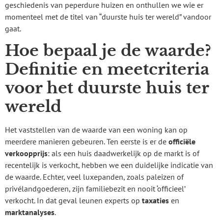
geschiedenis van peperdure huizen en onthullen we wie er
momenteel met de titel van “duurste huis ter wereld” vandoor
gaat.
Hoe bepaal je de waarde?
Definitie en meetcriteria
voor het duurste huis ter
wereld
Het vaststellen van de waarde van een woning kan op
meerdere manieren gebeuren. Ten eerste is er de
officiële
verkoopprijs
: als een huis daadwerkelijk op de markt is of
recentelijk is verkocht, hebben we een duidelijke indicatie van
de waarde. Echter, veel luxepanden, zoals paleizen of
privélandgoederen, zijn familiebezit en nooit ‘officieel’
verkocht. In dat geval leunen experts op
taxaties
en
marktanalyses
.