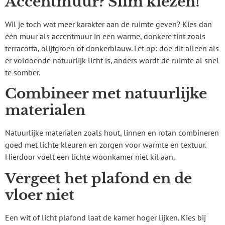
Accentmuur? Slim kiezen!
Wil je toch wat meer karakter aan de ruimte geven? Kies dan
één muur als accentmuur in een warme, donkere tint zoals
terracotta, olijfgroen of donkerblauw. Let op: doe dit alleen als
er voldoende natuurlijk licht is, anders wordt de ruimte al snel
te somber.
Combineer met natuurlijke
materialen
Natuurlijke materialen zoals hout, linnen en rotan combineren
goed met lichte kleuren en zorgen voor warmte en textuur.
Hierdoor voelt een lichte woonkamer niet kil aan.
Vergeet het plafond en de
vloer niet
Een wit of licht plafond laat de kamer hoger lijken. Kies bij