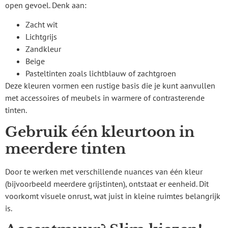
open gevoel. Denk aan:
Zacht wit
Lichtgrijs
Zandkleur
Beige
Pasteltinten zoals lichtblauw of zachtgroen
Deze kleuren vormen een rustige basis die je kunt aanvullen
met accessoires of meubels in warmere of contrasterende
tinten.
Gebruik één kleurtoon in
meerdere tinten
Door te werken met verschillende nuances van één kleur
(bijvoorbeeld meerdere grijstinten), ontstaat er eenheid. Dit
voorkomt visuele onrust, wat juist in kleine ruimtes belangrijk
is.