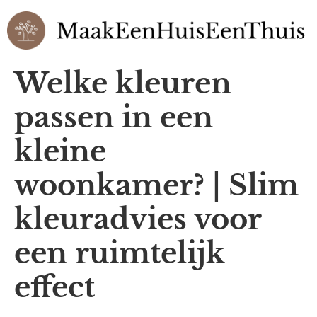
Welke kleuren
passen in een
kleine
woonkamer? | Slim
kleuradvies voor
een ruimtelijk
effect