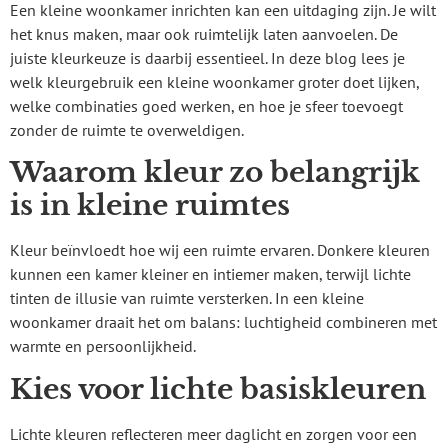
Een kleine woonkamer inrichten kan een uitdaging zijn. Je wilt
het knus maken, maar ook ruimtelijk laten aanvoelen. De
juiste kleurkeuze is daarbij essentieel. In deze blog lees je
welk kleurgebruik een kleine woonkamer groter doet lijken,
welke combinaties goed werken, en hoe je sfeer toevoegt
zonder de ruimte te overweldigen.
Waarom kleur zo belangrijk
is in kleine ruimtes
Kleur beïnvloedt hoe wij een ruimte ervaren. Donkere kleuren
kunnen een kamer kleiner en intiemer maken, terwijl lichte
tinten de illusie van ruimte versterken. In een kleine
woonkamer draait het om balans: luchtigheid combineren met
warmte en persoonlijkheid.
Kies voor lichte basiskleuren
Lichte kleuren reflecteren meer daglicht en zorgen voor een