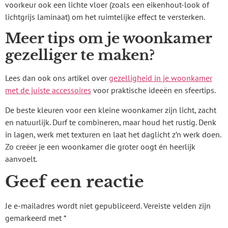
voorkeur ook een lichte vloer (zoals een eikenhout-look of
lichtgrijs laminaat) om het ruimtelijke effect te versterken.
Meer tips om je woonkamer
gezelliger te maken?
Lees dan ook ons artikel over
gezelligheid in je woonkamer
met de juiste accessoires
voor praktische ideeën en sfeertips.
De beste kleuren voor een kleine woonkamer zijn licht, zacht
en natuurlijk. Durf te combineren, maar houd het rustig. Denk
in lagen, werk met texturen en laat het daglicht z’n werk doen.
Zo creëer je een woonkamer die groter oogt én heerlijk
aanvoelt.
Geef een reactie
Je e-mailadres wordt niet gepubliceerd.
Vereiste velden zijn
gemarkeerd met
*