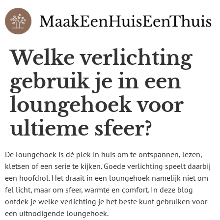
Welke verlichting
gebruik je in een
loungehoek voor
ultieme sfeer?
De loungehoek is dé plek in huis om te ontspannen, lezen,
kletsen of een serie te kijken. Goede verlichting speelt daarbij
een hoofdrol. Het draait in een loungehoek namelijk niet om
fel licht, maar om sfeer, warmte en comfort. In deze blog
ontdek je welke verlichting je het beste kunt gebruiken voor
een uitnodigende loungehoek.