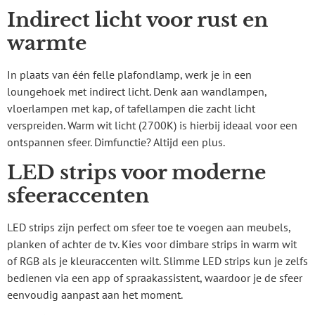
Indirect licht voor rust en
warmte
In plaats van één felle plafondlamp, werk je in een
loungehoek met indirect licht. Denk aan wandlampen,
vloerlampen met kap, of tafellampen die zacht licht
verspreiden. Warm wit licht (2700K) is hierbij ideaal voor een
ontspannen sfeer. Dimfunctie? Altijd een plus.
LED strips voor moderne
sfeeraccenten
LED strips zijn perfect om sfeer toe te voegen aan meubels,
planken of achter de tv. Kies voor dimbare strips in warm wit
of RGB als je kleuraccenten wilt. Slimme LED strips kun je zelfs
bedienen via een app of spraakassistent, waardoor je de sfeer
eenvoudig aanpast aan het moment.