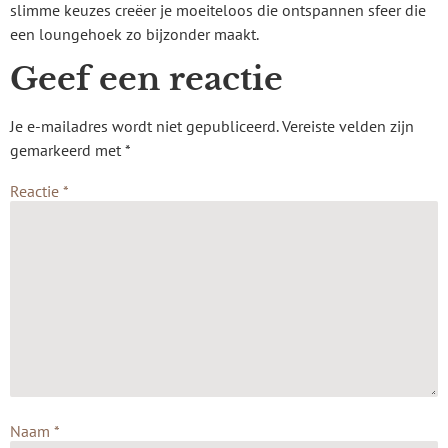
slimme keuzes creëer je moeiteloos die ontspannen sfeer die
een loungehoek zo bijzonder maakt.
Geef een reactie
Je e-mailadres wordt niet gepubliceerd.
Vereiste velden zijn
gemarkeerd met
*
Reactie
*
Naam
*