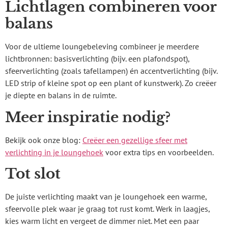
Lichtlagen combineren voor
balans
Voor de ultieme loungebeleving combineer je meerdere
lichtbronnen: basisverlichting (bijv. een plafondspot),
sfeerverlichting (zoals tafellampen) én accentverlichting (bijv.
LED strip of kleine spot op een plant of kunstwerk). Zo creëer
je diepte en balans in de ruimte.
Meer inspiratie nodig?
Bekijk ook onze blog:
Creëer een gezellige sfeer met
verlichting in je loungehoek
voor extra tips en voorbeelden.
Tot slot
De juiste verlichting maakt van je loungehoek een warme,
sfeervolle plek waar je graag tot rust komt. Werk in laagjes,
kies warm licht en vergeet de dimmer niet. Met een paar